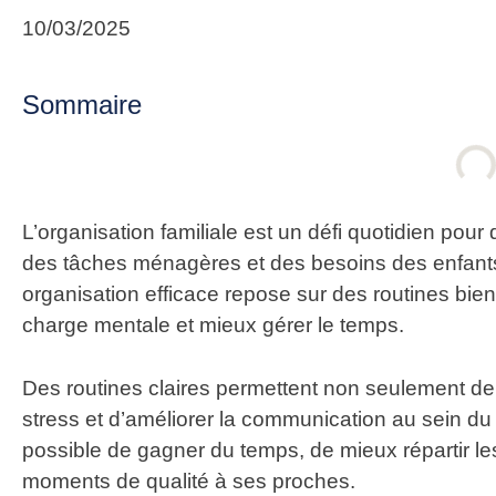
10/03/2025
Sommaire
L’organisation familiale est un défi quotidien pour
des tâches ménagères et des besoins des enfants, il
organisation efficace repose sur des
routines bien
charge mentale et mieux gérer le temps.
Des routines claires permettent non seulement de s
stress et d’améliorer la communication au sein du f
possible de
gagner du temps
, de mieux répartir 
moments de qualité à ses proches.