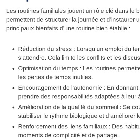
Les routines familiales jouent un rôle clé dans le 
permettent de structurer la journée et d’instaurer
principaux bienfaits d’une routine bien établie :
Réduction du stress
: Lorsqu’un emploi du te
s’attendre. Cela limite les conflits et les discu
Optimisation du temps
: Les routines permette
les pertes de temps inutiles.
Encouragement de l’autonomie
: En donnant 
prendre des responsabilités adaptées à leur 
Amélioration de la qualité du sommeil
: Se cou
stabiliser le rythme biologique et d’améliorer l
Renforcement des liens familiaux
: Des habitu
moments de complicité et de partage.