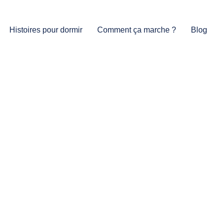
Histoires pour dormir
Comment ça marche ?
Blog