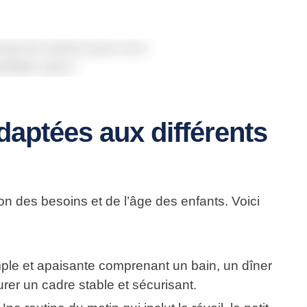
aptées aux différents
on des besoins et de l’âge des enfants. Voici
mple et apaisante comprenant un bain, un dîner
rer un cadre stable et sécurisant.