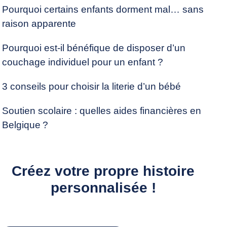
Pourquoi certains enfants dorment mal… sans
raison apparente
Pourquoi est-il bénéfique de disposer d’un
couchage individuel pour un enfant ?
3 conseils pour choisir la literie d’un bébé
Soutien scolaire : quelles aides financières en
Belgique ?
Créez votre propre histoire
personnalisée !