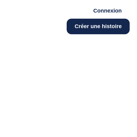
Connexion
Créer une histoire