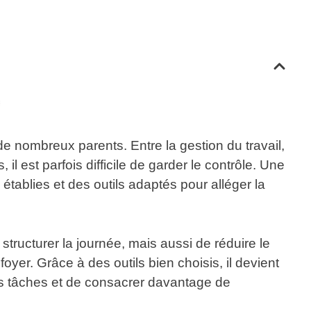
 de nombreux parents. Entre la gestion du travail,
 est parfois difficile de garder le contrôle. Une
 établies
et des
outils adaptés
pour alléger la
tructurer la journée, mais aussi de réduire le
oyer. Grâce à des outils bien choisis, il devient
les tâches et de consacrer davantage de