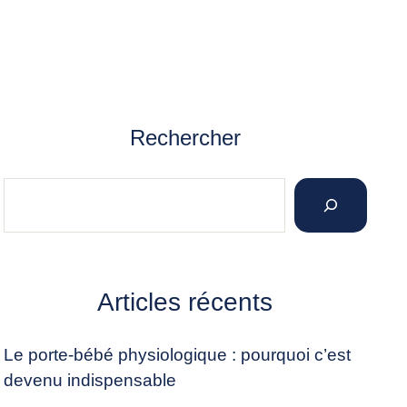
Rechercher
Articles récents
Le porte-bébé physiologique : pourquoi c’est
devenu indispensable