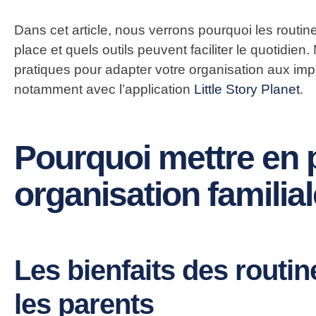
Dans cet article, nous verrons pourquoi les routin
place et quels outils peuvent faciliter le quotid
pratiques pour
adapter votre organisation aux im
notamment avec l’application
Little Story Planet
.
Pourquoi mettre en 
organisation familial
Les bienfaits des routin
les parents