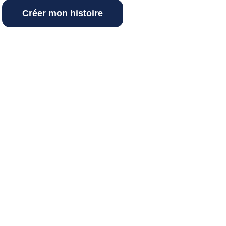
Créer mon histoire