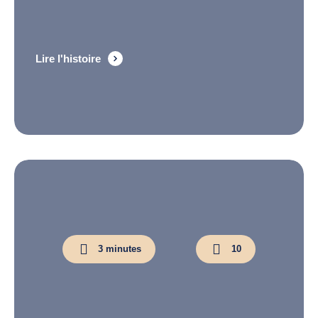
Lire l'histoire
3 minutes
10