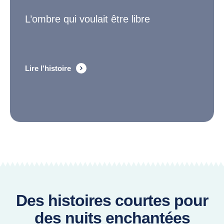
L’ombre qui voulait être libre
Lire l'histoire
Des histoires courtes pour
des nuits enchantées