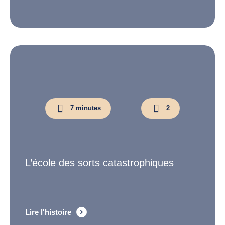
7 minutes
2
L’école des sorts catastrophiques
Lire l'histoire