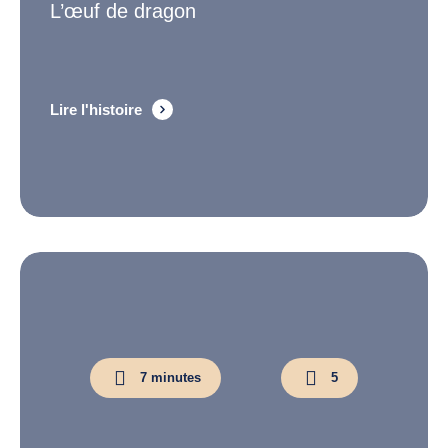
L’œuf de dragon
Lire l'histoire
7 minutes
5