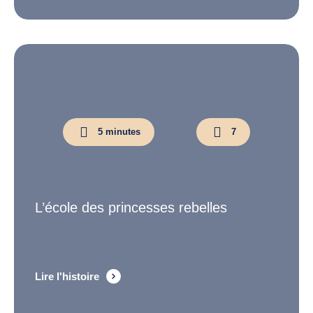
5 minutes
7
L’école des princesses rebelles
Lire l'histoire