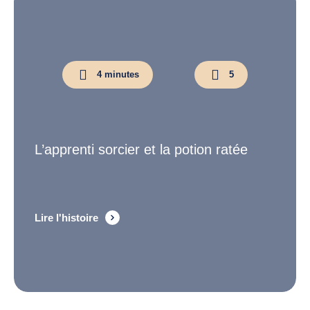
4 minutes
5
L’apprenti sorcier et la potion ratée
Lire l'histoire