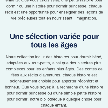
enfants. Que vous choisissiez une
petite histoire pour
dormir
ou une histoire pour dormir princesse, chaque
récit est une opportunité pour enseigner des leçons de
vie précieuses tout en nourrissant l’imagination.
Une sélection variée pour
tous les âges
Notre collection inclut des
histoires pour dormir bébé
,
adaptées aux tout-petits, ainsi que des histoires plus
complexes pour les enfants plus âgés. Des
contes de
fées
aux récits d’aventures, chaque histoire est
soigneusement choisie pour apporter réconfort et
bonheur. Que vous soyez à la recherche d’une histoire
pour dormir princesse ou d’une simple
petite histoire
pour dormir
, notre bibliothèque a quelque chose pour
chaque enfant.