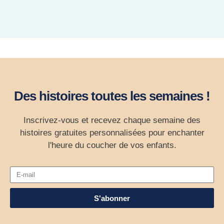
Des histoires toutes les semaines !
Inscrivez-vous et recevez chaque semaine des
histoires gratuites personnalisées pour enchanter
l'heure du coucher de vos enfants.
S'abonner