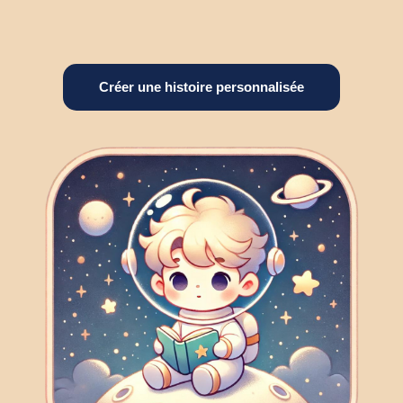
Créer une histoire personnalisée