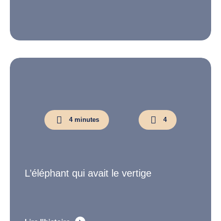
4 minutes
4
L’éléphant qui avait le vertige