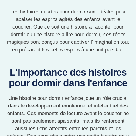
Les histoires courtes pour dormir sont idéales pour
apaiser les esprits agités des enfants avant le
coucher. Que ce soit une histoire à raconter pour
dormir ou une histoire à lire pour dormir, ces récits
magiques sont conçus pour captiver l’imagination tout
en préparant les petits esprits à une nuit paisible.
L'importance des histoires
pour dormir dans l'enfance
Une
histoire pour dormir enfance
joue un rôle crucial
dans le développement émotionnel et intellectuel des
enfants. Ces moments de lecture avant le coucher ne
sont pas seulement apaisants, mais ils renforcent
aussi les liens affectifs entre les parents et les