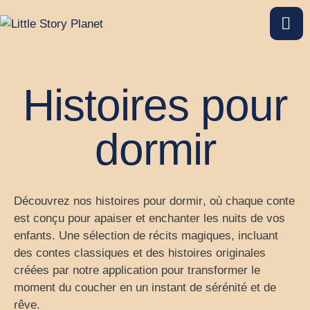
Histoires pour
dormir
Découvrez nos
histoires pour dormir
, où chaque conte
est conçu pour apaiser et enchanter les nuits de vos
enfants. Une sélection de récits magiques, incluant
des contes classiques et des histoires originales
créées par notre application pour transformer le
moment du coucher en un instant de sérénité et de
rêve.