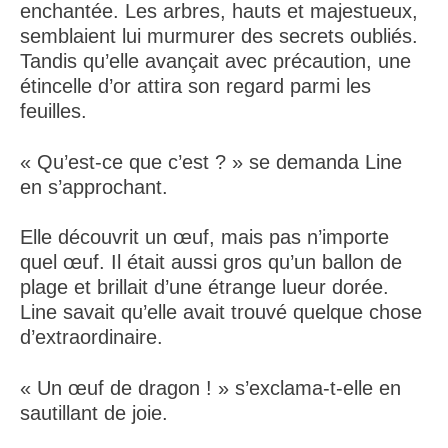
enchantée. Les arbres, hauts et majestueux,
semblaient lui murmurer des secrets oubliés.
Tandis qu’elle avançait avec précaution, une
étincelle d’or attira son regard parmi les
feuilles.
« Qu’est-ce que c’est ? » se demanda Line
en s’approchant.
Elle découvrit un œuf, mais pas n’importe
quel œuf. Il était aussi gros qu’un ballon de
plage et brillait d’une étrange lueur dorée.
Line savait qu’elle avait trouvé quelque chose
d’extraordinaire.
« Un œuf de dragon ! » s’exclama-t-elle en
sautillant de joie.