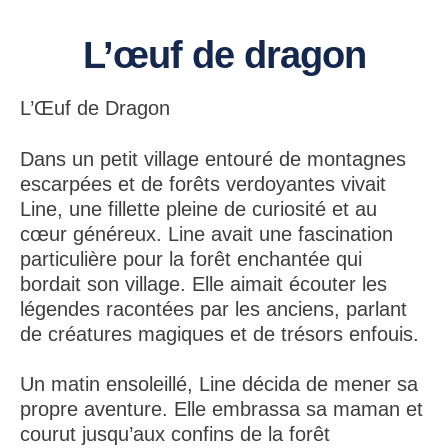
L’œuf de dragon
L’Œuf de Dragon
Dans un petit village entouré de montagnes
escarpées et de forêts verdoyantes vivait
Line, une fillette pleine de curiosité et au
cœur généreux. Line avait une fascination
particulière pour la forêt enchantée qui
bordait son village. Elle aimait écouter les
légendes racontées par les anciens, parlant
de créatures magiques et de trésors enfouis.
Un matin ensoleillé, Line décida de mener sa
propre aventure. Elle embrassa sa maman et
courut jusqu’aux confins de la forêt