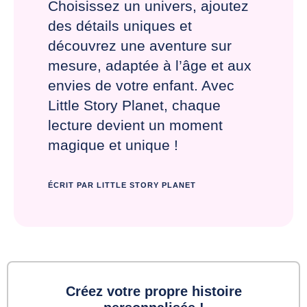
Choisissez un univers, ajoutez
des détails uniques et
découvrez une aventure sur
mesure, adaptée à l’âge et aux
envies de votre enfant. Avec
Little Story Planet, chaque
lecture devient un moment
magique et unique !
ÉCRIT PAR LITTLE STORY PLANET
Créez votre propre histoire