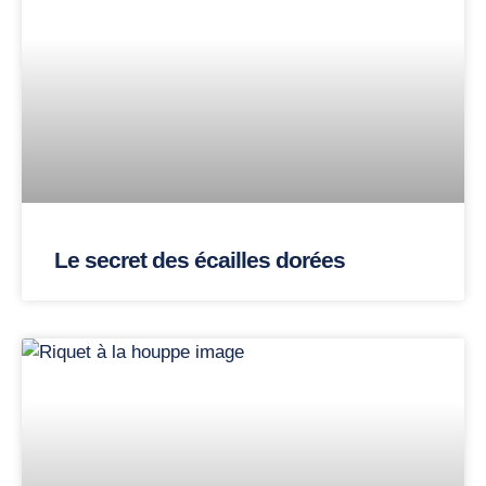
Le secret des écailles dorées