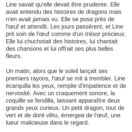
Line savait qu’elle devait être prudente. Elle
avait entendu des histoires de dragons mais
n’en avait jamais vu. Elle se posa près de
l’œuf et attendit. Les jours passèrent, et Line
prit soin de l’œuf comme d’un trésor précieux.
Elle lui chuchotait des histoires, lui chantait
des chansons et lui offrait ses plus belles
fleurs.
Un matin, alors que le soleil lançait ses
premiers rayons, l’œuf se mit à trembler. Line
écarquilla les yeux, remplie d’impatience et de
nervosité. Avec un craquement sonore, la
coquille se fendilla, laissant apparaître deux
grands yeux curieux. Un petit dragon, tout de
vert et de doré vêtu, émergea de l’œuf, une
lueur malicieuse dans le regard.