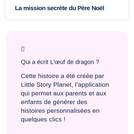
La mission secrète du Père Noël
Qui a écrit L’œuf de dragon ?
Cette histoire a été créée par
Little Story Planet, l’application
qui permet aux parents et aux
enfants de générer des
histoires personnalisées en
quelques clics !