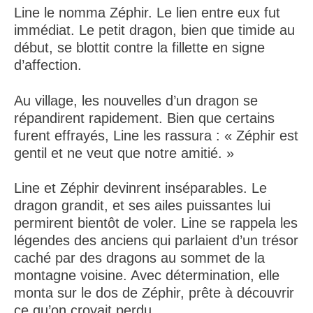
Line le nomma Zéphir. Le lien entre eux fut
immédiat. Le petit dragon, bien que timide au
début, se blottit contre la fillette en signe
d’affection.
Au village, les nouvelles d’un dragon se
répandirent rapidement. Bien que certains
furent effrayés, Line les rassura : « Zéphir est
gentil et ne veut que notre amitié. »
Line et Zéphir devinrent inséparables. Le
dragon grandit, et ses ailes puissantes lui
permirent bientôt de voler. Line se rappela les
légendes des anciens qui parlaient d’un trésor
caché par des dragons au sommet de la
montagne voisine. Avec détermination, elle
monta sur le dos de Zéphir, prête à découvrir
ce qu’on croyait perdu.