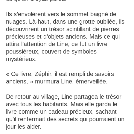
Ils s’envolèrent vers le sommet baigné de
nuages. Là-haut, dans une grotte oubliée, ils
découvrirent un trésor scintillant de pierres
précieuses et d’objets anciens. Mais ce qui
attira l’attention de Line, ce fut un livre
poussiéreux, couvert de symboles
mystérieux.
« Ce livre, Zéphir, il est rempli de savoirs
anciens, » murmura Line, émerveillée.
De retour au village, Line partagea le trésor
avec tous les habitants. Mais elle garda le
livre comme un cadeau précieux, sachant
qu’il renfermait des secrets qui pourraient un
jour les aider.