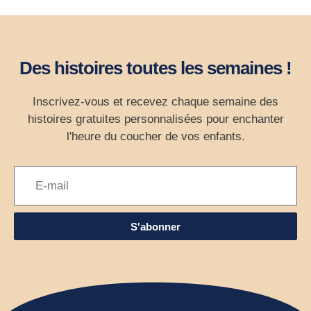
Des histoires toutes les semaines !
Inscrivez-vous et recevez chaque semaine des
histoires gratuites personnalisées pour enchanter
l'heure du coucher de vos enfants.
S'abonner