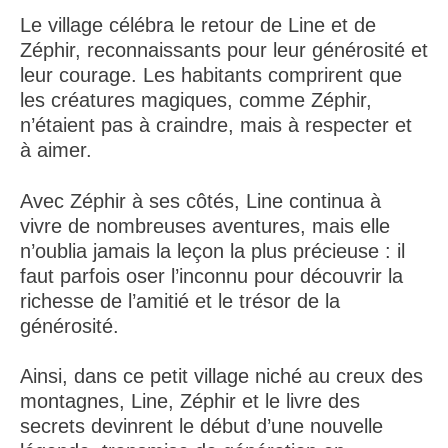
Le village célébra le retour de Line et de
Zéphir, reconnaissants pour leur générosité et
leur courage. Les habitants comprirent que
les créatures magiques, comme Zéphir,
n’étaient pas à craindre, mais à respecter et
à aimer.
Avec Zéphir à ses côtés, Line continua à
vivre de nombreuses aventures, mais elle
n’oublia jamais la leçon la plus précieuse : il
faut parfois oser l’inconnu pour découvrir la
richesse de l’amitié et le trésor de la
générosité.
Ainsi, dans ce petit village niché au creux des
montagnes, Line, Zéphir et le livre des
secrets devinrent le début d’une nouvelle