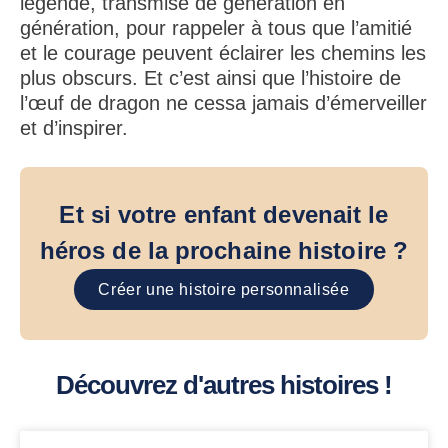
légende, transmise de génération en
génération, pour rappeler à tous que l’amitié
et le courage peuvent éclairer les chemins les
plus obscurs. Et c’est ainsi que l’histoire de
l’œuf de dragon ne cessa jamais d’émerveiller
et d’inspirer.
Et si votre enfant devenait le
héros de la prochaine histoire ?
Créer une histoire personnalisée
Découvrez d'autres histoires !