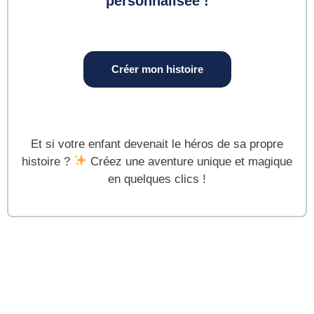
personnalisée !
Créer mon histoire
Et si votre enfant devenait le héros de sa propre
histoire ?
Créez une aventure unique et magique
en quelques clics !