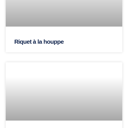
Riquet à la houppe