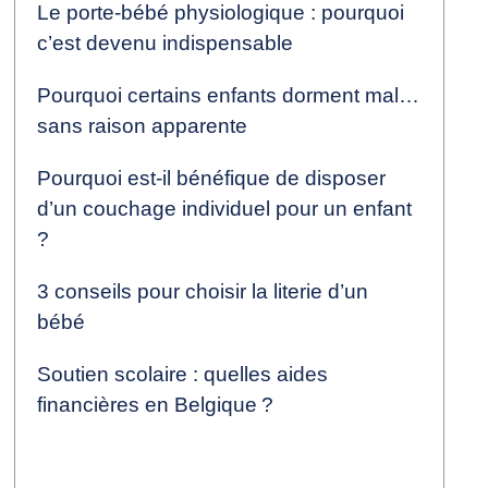
Le porte-bébé physiologique : pourquoi
c’est devenu indispensable
Pourquoi certains enfants dorment mal…
sans raison apparente
Pourquoi est-il bénéfique de disposer
d’un couchage individuel pour un enfant
?
3 conseils pour choisir la literie d’un
bébé
Soutien scolaire : quelles aides
financières en Belgique ?