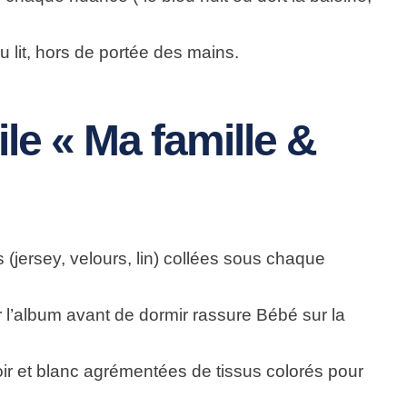
lit, hors de portée des mains.
ile « Ma famille &
 (jersey, velours, lin) collées sous chaque
er l’album avant de dormir rassure Bébé sur la
ir et blanc agrémentées de tissus colorés pour