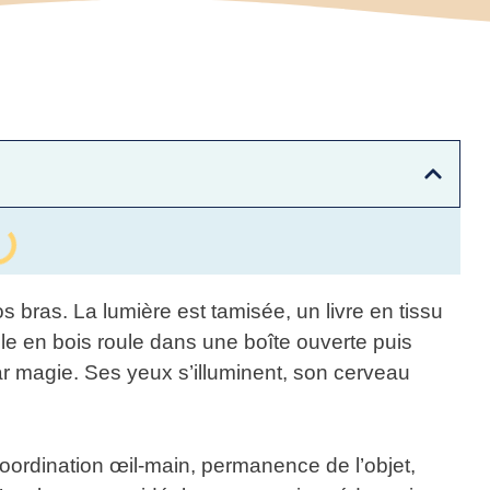
s bras. La lumière est tamisée, un livre en tissu
lle en bois roule dans une boîte ouverte puis
r magie. Ses yeux s’illuminent, son cerveau
 coordination œil-main, permanence de l’objet,