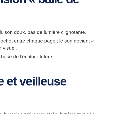
sir, son doux, pas de lumière clignotante.
ochet entre chaque page ; le son devient «
 visuel.
 base de l’écriture future.
 et veilleuse