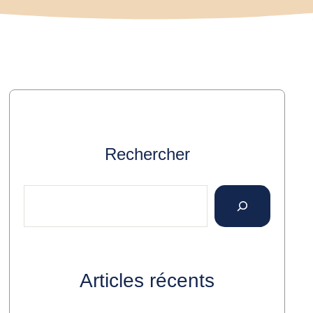
Rechercher
Articles récents