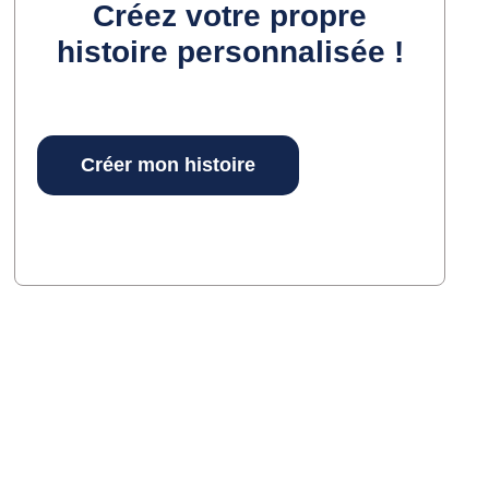
Créez votre propre
histoire personnalisée !
Créer mon histoire