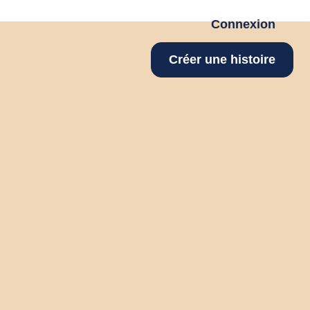
Connexion
Créer une histoire