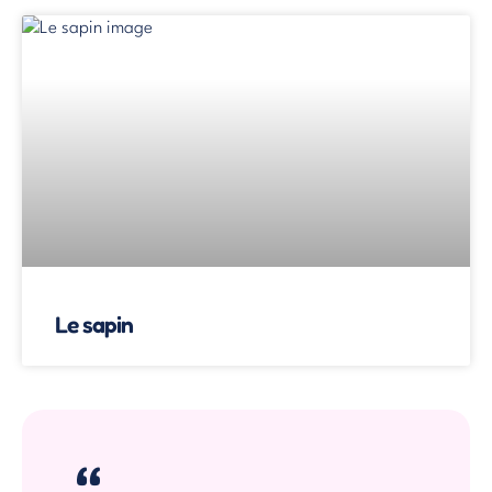
Le sapin