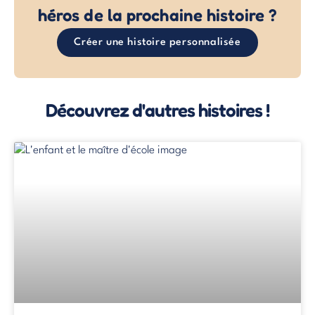
héros de la prochaine histoire ?
Créer une histoire personnalisée
Découvrez d'autres histoires !