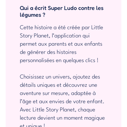
Qui a écrit Super Ludo contre les
légumes ?
Cette histoire a été créée par Little
Story Planet, l’application qui
permet aux parents et aux enfants
de générer des histoires
personnalisées en quelques clics !
Choisissez un univers, ajoutez des
détails uniques et découvrez une
aventure sur mesure, adaptée à
l’âge et aux envies de votre enfant.
Avec Little Story Planet, chaque
lecture devient un moment magique
et unique !