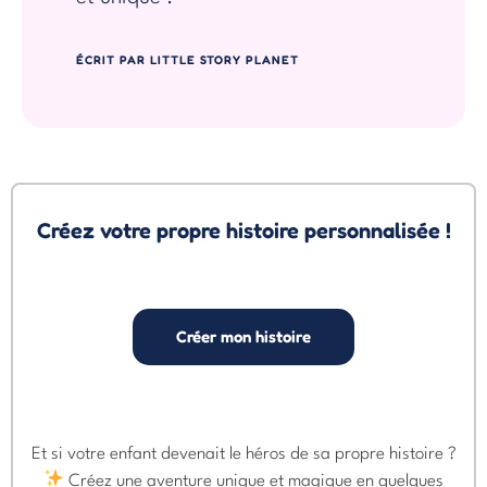
ÉCRIT PAR LITTLE STORY PLANET
Créez votre propre histoire personnalisée !
Créer mon histoire
Et si votre enfant devenait le héros de sa propre histoire ?
Créez une aventure unique et magique en quelques