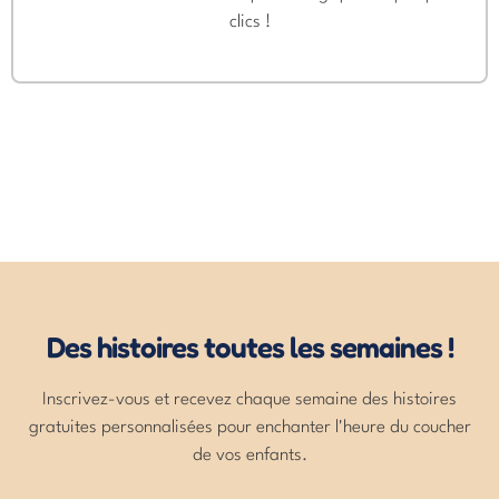
clics !
Des histoires toutes les semaines !
Inscrivez-vous et recevez chaque semaine des histoires
gratuites personnalisées pour enchanter l'heure du coucher
de vos enfants.