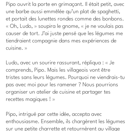
Pipo ouvrit la porte en grimaçant. Il était petit, avec
une barbe aussi emmêlée qu’un plat de spaghetti,
et portait des lunettes rondes comme des bonbons.
« Oh, Ludo, » soupira le gnome, « je ne voulais pas
causer de tort. J’ai juste pensé que les légumes me
tiendraient compagnie dans mes expériences de
cuisine. »
Ludo, avec un sourire rassurant, répliqua : « Je
comprends, Pipo. Mais les villageois vont être
tristes sans leurs légumes. Pourquoi ne viendrais-tu
pas avec moi pour les ramener ? Nous pourrions
organiser un atelier de cuisine et partager tes
recettes magiques ! »
Pipo, intrigué par cette idée, accepta avec
enthousiasme. Ensemble, ils chargèrent les légumes
sur une petite charrette et retournèrent au village