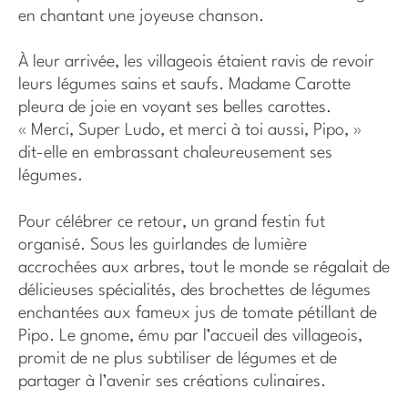
en chantant une joyeuse chanson.
À leur arrivée, les villageois étaient ravis de revoir
leurs légumes sains et saufs. Madame Carotte
pleura de joie en voyant ses belles carottes.
« Merci, Super Ludo, et merci à toi aussi, Pipo, »
dit-elle en embrassant chaleureusement ses
légumes.
Pour célébrer ce retour, un grand festin fut
organisé. Sous les guirlandes de lumière
accrochées aux arbres, tout le monde se régalait de
délicieuses spécialités, des brochettes de légumes
enchantées aux fameux jus de tomate pétillant de
Pipo. Le gnome, ému par l’accueil des villageois,
promit de ne plus subtiliser de légumes et de
partager à l’avenir ses créations culinaires.