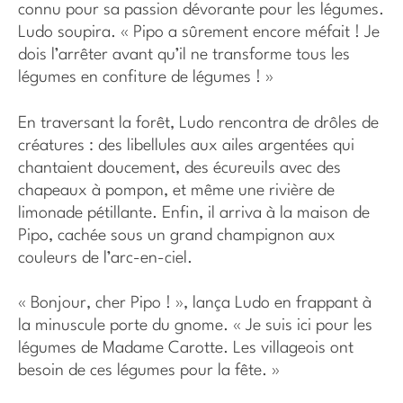
connu pour sa passion dévorante pour les légumes.
Ludo soupira. « Pipo a sûrement encore méfait ! Je
dois l’arrêter avant qu’il ne transforme tous les
légumes en confiture de légumes ! »
En traversant la forêt, Ludo rencontra de drôles de
créatures : des libellules aux ailes argentées qui
chantaient doucement, des écureuils avec des
chapeaux à pompon, et même une rivière de
limonade pétillante. Enfin, il arriva à la maison de
Pipo, cachée sous un grand champignon aux
couleurs de l’arc-en-ciel.
« Bonjour, cher Pipo ! », lança Ludo en frappant à
la minuscule porte du gnome. « Je suis ici pour les
légumes de Madame Carotte. Les villageois ont
besoin de ces légumes pour la fête. »