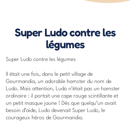
Super Ludo contre les
légumes
Super Ludo contre les légumes
Il était une fois, dans le petit village de
Gourmandia, un adorable hamster du nom de
Ludo. Mais attention, Ludo n’était pas un hamster
ordinaire : il portait une cape rouge scintillante et
un petit masque jaune ! Dès que quelqu’un avait
besoin d’aide, Ludo devenait Super Ludo, le
courageux héros de Gourmandia.