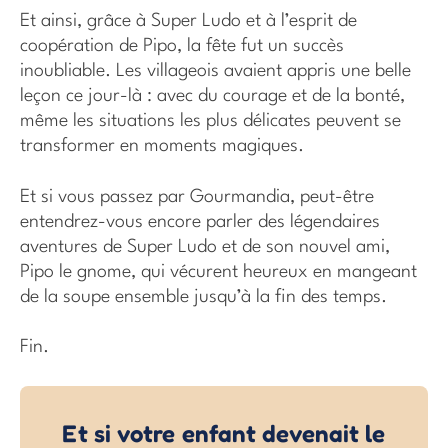
Et ainsi, grâce à Super Ludo et à l’esprit de
coopération de Pipo, la fête fut un succès
inoubliable. Les villageois avaient appris une belle
leçon ce jour-là : avec du courage et de la bonté,
même les situations les plus délicates peuvent se
transformer en moments magiques.
Et si vous passez par Gourmandia, peut-être
entendrez-vous encore parler des légendaires
aventures de Super Ludo et de son nouvel ami,
Pipo le gnome, qui vécurent heureux en mangeant
de la soupe ensemble jusqu’à la fin des temps.
Fin.
Et si votre enfant devenait le