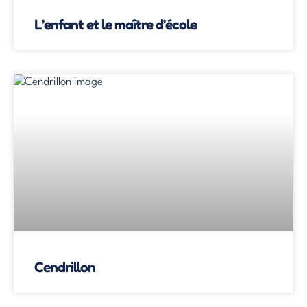
L’enfant et le maître d’école
Cendrillon