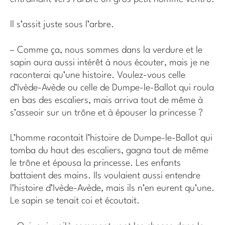
Il s’assit juste sous l’arbre.
– Comme ça, nous sommes dans la verdure et le
sapin aura aussi intérêt à nous écouter, mais je ne
raconterai qu’une histoire. Voulez-vous celle
d’Ivède-Avède ou celle de Dumpe-le-Ballot qui roula
en bas des escaliers, mais arriva tout de même à
s’asseoir sur un trône et à épouser la princesse ?
L’homme racontait l’histoire de Dumpe-le-Ballot qui
tomba du haut des escaliers, gagna tout de même
le trône et épousa la princesse. Les enfants
battaient des mains. Ils voulaient aussi entendre
l’histoire d’Ivède-Avède, mais ils n’en eurent qu’une.
Le sapin se tenait coi et écoutait.