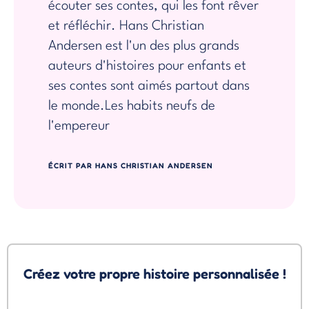
écouter ses contes, qui les font rêver
et réfléchir. Hans Christian
Andersen est l'un des plus grands
auteurs d'histoires pour enfants et
ses contes sont aimés partout dans
le monde.
Les habits neufs de
l'empereur
ÉCRIT PAR HANS CHRISTIAN ANDERSEN
Créez votre propre histoire personnalisée !