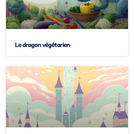
Le dragon végétarien