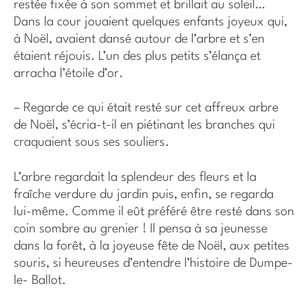
restée fixée à son sommet et brillait au soleil…
Dans la cour jouaient quelques enfants joyeux qui,
à Noël, avaient dansé autour de l’arbre et s’en
étaient réjouis. L’un des plus petits s’élança et
arracha l’étoile d’or.
– Regarde ce qui était resté sur cet affreux arbre
de Noël, s’écria-t-il en piétinant les branches qui
craquaient sous ses souliers.
L’arbre regardait la splendeur des fleurs et la
fraîche verdure du jardin puis, enfin, se regarda
lui-même. Comme il eût préféré être resté dans son
coin sombre au grenier ! Il pensa à sa jeunesse
dans la forêt, à la joyeuse fête de Noël, aux petites
souris, si heureuses d’entendre l’histoire de Dumpe-
le- Ballot.