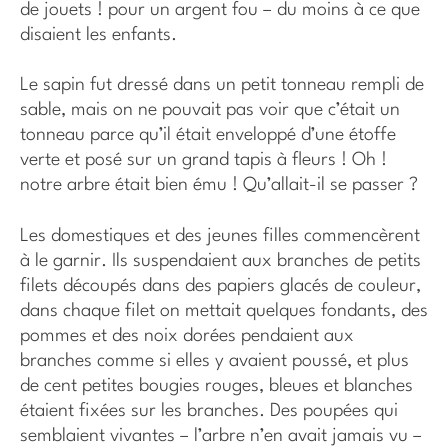
de jouets ! pour un argent fou – du moins à ce que
disaient les enfants.
Le sapin fut dressé dans un petit tonneau rempli de
sable, mais on ne pouvait pas voir que c’était un
tonneau parce qu’il était enveloppé d’une étoffe
verte et posé sur un grand tapis à fleurs ! Oh !
notre arbre était bien ému ! Qu’allait-il se passer ?
Les domestiques et des jeunes filles commencèrent
à le garnir. Ils suspendaient aux branches de petits
filets découpés dans des papiers glacés de couleur,
dans chaque filet on mettait quelques fondants, des
pommes et des noix dorées pendaient aux
branches comme si elles y avaient poussé, et plus
de cent petites bougies rouges, bleues et blanches
étaient fixées sur les branches. Des poupées qui
semblaient vivantes – l’arbre n’en avait jamais vu –