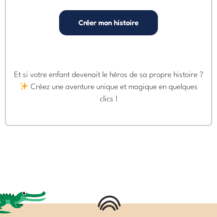
Créer mon histoire
Et si votre enfant devenait le héros de sa propre histoire ?
Créez une aventure unique et magique en quelques
clics !