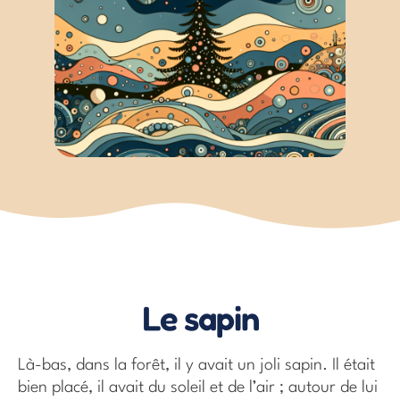
Le sapin
Là-bas, dans la forêt, il y avait un joli sapin. Il était
bien placé, il avait du soleil et de l’air ; autour de lui