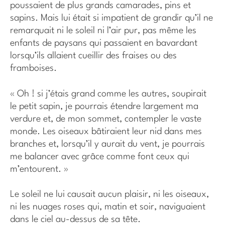
poussaient de plus grands camarades, pins et
sapins. Mais lui était si impatient de grandir qu’il ne
remarquait ni le soleil ni l’air pur, pas même les
enfants de paysans qui passaient en bavardant
lorsqu’ils allaient cueillir des fraises ou des
framboises.
« Oh ! si j’étais grand comme les autres, soupirait
le petit sapin, je pourrais étendre largement ma
verdure et, de mon sommet, contempler le vaste
monde. Les oiseaux bâtiraient leur nid dans mes
branches et, lorsqu’il y aurait du vent, je pourrais
me balancer avec grâce comme font ceux qui
m’entourent. »
Le soleil ne lui causait aucun plaisir, ni les oiseaux,
ni les nuages roses qui, matin et soir, naviguaient
dans le ciel au-dessus de sa tête.