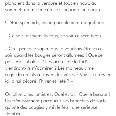
planaient dans la verdure et tout en haut, au
sommet, on mit une étoile clinquante de dorure.
C’était splendide, incomparablement magnifique.
– Ce soir, disaient-ils tous, ce soir ce sera beau.
« Oh ! pensa le sapin, que je voudrais être ici ce
soir quand les bougies seront allumées ! Que se
passera-t-il alors ? Les arbres de la forêt
viendront-ils m’admirer ? Les moineaux me
regarderont-ils à travers les vitres ? Vais-je e rester
ici, ainsi décoré, l’hiver et l’été ? »
On alluma les lumières. Quel éclat ! Quelle beauté !
Un frémissement parcourut ses branches de sorte
qu’une des bougies y mit le feu : une sérieuse
flambée.