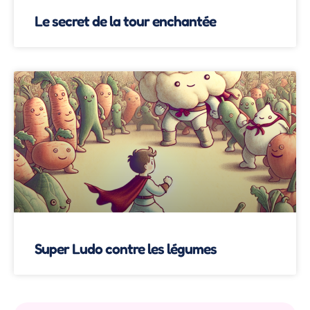
Le secret de la tour enchantée
Super Ludo contre les légumes