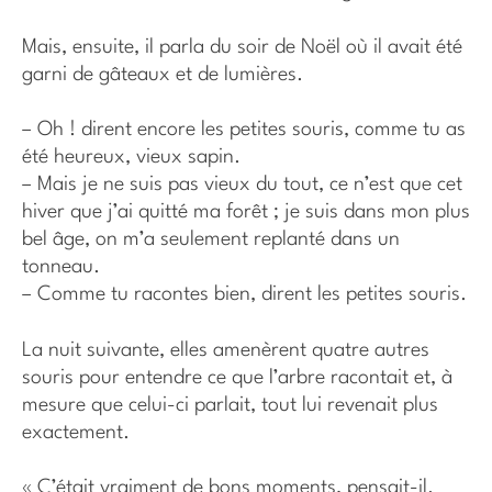
Mais, ensuite, il parla du soir de Noël où il avait été
garni de gâteaux et de lumières.
– Oh ! dirent encore les petites souris, comme tu as
été heureux, vieux sapin.
– Mais je ne suis pas vieux du tout, ce n’est que cet
hiver que j’ai quitté ma forêt ; je suis dans mon plus
bel âge, on m’a seulement replanté dans un
tonneau.
– Comme tu racontes bien, dirent les petites souris.
La nuit suivante, elles amenèrent quatre autres
souris pour entendre ce que l’arbre racontait et, à
mesure que celui-ci parlait, tout lui revenait plus
exactement.
« C’était vraiment de bons moments, pensait-il.