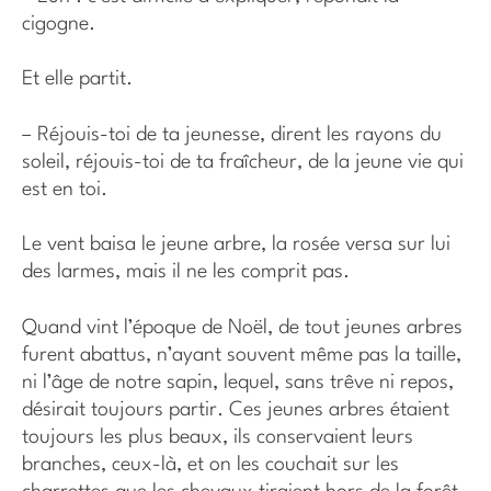
cigogne.
Et elle partit.
– Réjouis-toi de ta jeunesse, dirent les rayons du
soleil, réjouis-toi de ta fraîcheur, de la jeune vie qui
est en toi.
Le vent baisa le jeune arbre, la rosée versa sur lui
des larmes, mais il ne les comprit pas.
Quand vint l’époque de Noël, de tout jeunes arbres
furent abattus, n’ayant souvent même pas la taille,
ni l’âge de notre sapin, lequel, sans trêve ni repos,
désirait toujours partir. Ces jeunes arbres étaient
toujours les plus beaux, ils conservaient leurs
branches, ceux-là, et on les couchait sur les