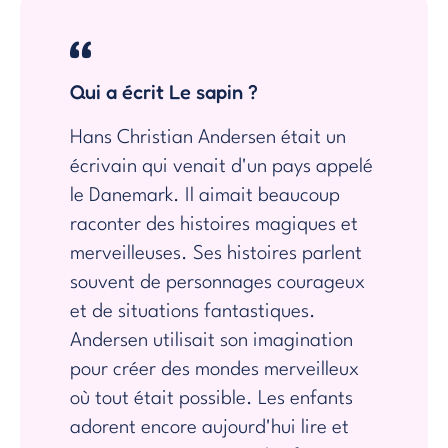
Qui a écrit Le sapin ?
Hans Christian Andersen était un
écrivain qui venait d'un pays appelé
le Danemark. Il aimait beaucoup
raconter des histoires magiques et
merveilleuses. Ses histoires parlent
souvent de personnages courageux
et de situations fantastiques.
Andersen utilisait son imagination
pour créer des mondes merveilleux
où tout était possible. Les enfants
adorent encore aujourd'hui lire et