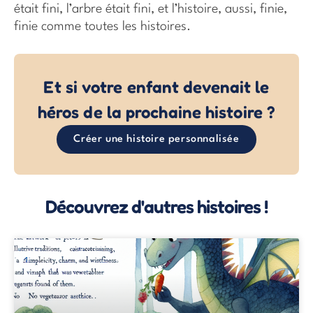
était fini, l’arbre était fini, et l’histoire, aussi, finie,
finie comme toutes les histoires.
Et si votre enfant devenait le
héros de la prochaine histoire ?
Créer une histoire personnalisée
Découvrez d'autres histoires !