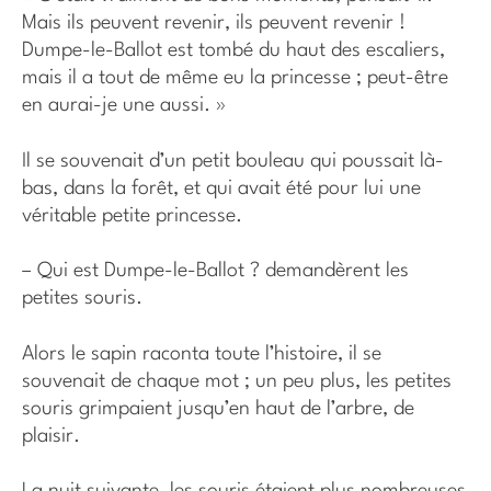
Mais ils peuvent revenir, ils peuvent revenir !
Dumpe-le-Ballot est tombé du haut des escaliers,
mais il a tout de même eu la princesse ; peut-être
en aurai-je une aussi. »
Il se souvenait d’un petit bouleau qui poussait là-
bas, dans la forêt, et qui avait été pour lui une
véritable petite princesse.
– Qui est Dumpe-le-Ballot ? demandèrent les
petites souris.
Alors le sapin raconta toute l’histoire, il se
souvenait de chaque mot ; un peu plus, les petites
souris grimpaient jusqu’en haut de l’arbre, de
plaisir.