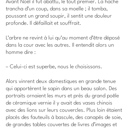
Avant Noël il fut abattu, le tout premier. La hache
trancha d’un coup, dans sa moelle ; il tomba,
poussant un grand soupir, il sentit une douleur
profonde. Il défaillait et souffrait.
L’arbre ne revint à lui qu’au moment d’être déposé
dans la cour avec les autres. Il entendit alors un
homme dire :
– Celui-ci est superbe, nous le choisissons.
Alors vinrent deux domestiques en grande tenue
qui apportèrent le sapin dans un beau salon. Des
portraits ornaient les murs et près du grand poêle
de céramique vernie il y avait des vases chinois
avec des lions sur leurs couvercles. Plus loin étaient
placés des fauteuils à bascule, des canapés de soie,
de grandes tables couvertes de livres d’images et