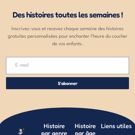
Des histoires toutes les semaines !
Inscrivez-vous et recevez chaque semaine des histoires
gratuites personnalisées pour enchanter l'heure du coucher
de vos enfants.
S'abonner
Histoire
Histoire
Liens utiles
par genre
par âge