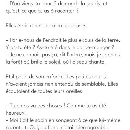
– D’où viens-tu donc ? demanda la souris, et
qu’est-ce que tu as à raconter ?
Elles étaient horriblement curieuses.
– Parle-nous de l’endroit le plus exquis de la terre.
Y as-tu été ? As-tu été dans le garde-manger ?
– Je ne connais pas ça, dit l’arbre, mais je connais
la forêt où brille le soleil, où l’oiseau chante.
Et il parla de son enfance. Les petites souris
n’avaient jamais rien entendu de semblable. Elles
écoutaient de toutes leurs oreilles.
– Tu en as vu des choses ! Comme tu as été
heureux !
– Moi ! dit le sapin en songeant à ce que lui-même
racontait. Oui, au fond, c’était bien agréable.