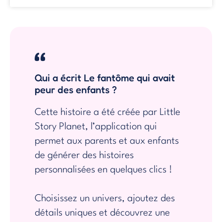
Qui a écrit Le fantôme qui avait
peur des enfants ?
Cette histoire a été créée par Little
Story Planet, l’application qui
permet aux parents et aux enfants
de générer des histoires
personnalisées en quelques clics !
Choisissez un univers, ajoutez des
détails uniques et découvrez une