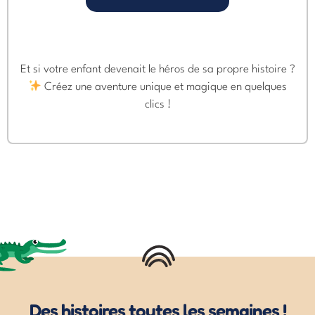
Et si votre enfant devenait le héros de sa propre histoire ?
Créez une aventure unique et magique en quelques
clics !
Des histoires toutes les semaines !