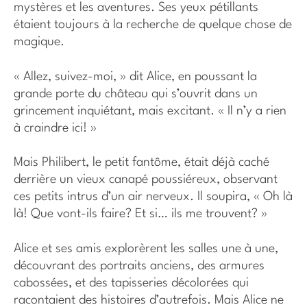
mystères et les aventures. Ses yeux pétillants
étaient toujours à la recherche de quelque chose de
magique.
« Allez, suivez-moi, » dit Alice, en poussant la
grande porte du château qui s’ouvrit dans un
grincement inquiétant, mais excitant. « Il n’y a rien
à craindre ici! »
Mais Philibert, le petit fantôme, était déjà caché
derrière un vieux canapé poussiéreux, observant
ces petits intrus d’un air nerveux. Il soupira, « Oh là
là! Que vont-ils faire? Et si… ils me trouvent? »
Alice et ses amis explorèrent les salles une à une,
découvrant des portraits anciens, des armures
cabossées, et des tapisseries décolorées qui
racontaient des histoires d’autrefois. Mais Alice ne