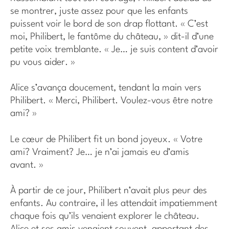
se montrer, juste assez pour que les enfants
puissent voir le bord de son drap flottant. « C’est
moi, Philibert, le fantôme du château, » dit-il d’une
petite voix tremblante. « Je… je suis content d’avoir
pu vous aider. »
Alice s’avança doucement, tendant la main vers
Philibert. « Merci, Philibert. Voulez-vous être notre
ami? »
Le cœur de Philibert fit un bond joyeux. « Votre
ami? Vraiment? Je… je n’ai jamais eu d’amis
avant. »
À partir de ce jour, Philibert n’avait plus peur des
enfants. Au contraire, il les attendait impatiemment
chaque fois qu’ils venaient explorer le château.