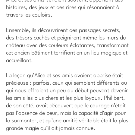
Alice et ses amis venaient souvent, apportant des
histoires, des jeux et des rires qui résonnaient à
travers les couloirs.
Ensemble, ils découvrirent des passages secrets,
des trésors cachés et peignirent même les murs du
château avec des couleurs éclatantes, transformant
cet ancien bâtiment terrifiant en un lieu magique et
accueillant.
La leçon qu’Alice et ses amis avaient apprise était
précieuse : parfois, ceux qui semblent différents ou
qui nous effraient un peu au début peuvent devenir
les amis les plus chers et les plus loyaux. Philibert,
de son côté, avait découvert que le courage n’était
pas l’absence de peur, mais la capacité d’agir pour
la surmonter, et qu’une amitié véritable était la plus
grande magie qu’il ait jamais connue.