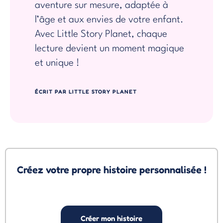
aventure sur mesure, adaptée à
l’âge et aux envies de votre enfant.
Avec Little Story Planet, chaque
lecture devient un moment magique
et unique !
ÉCRIT PAR LITTLE STORY PLANET
Créez votre propre histoire personnalisée !
Créer mon histoire