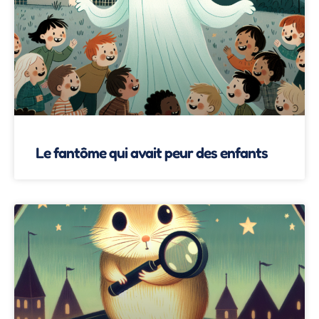
Le fantôme qui avait peur des enfants