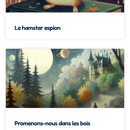
Le hamster espion
Promenons-nous dans les bois