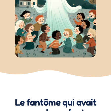
Le fantôme qui avait