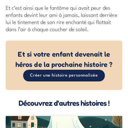
Et c’est ainsi que le fantôme qui avait peur des
enfants devint leur ami à jamais, laissant derrière
lui le tintement de son rire enchanté qui flottait
dans l’air à chaque coucher de soleil.
Et si votre enfant devenait le
héros de la prochaine histoire ?
Créer une histoire personnalisée
Découvrez d'autres histoires !