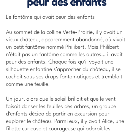
peur des enfants
Le fantôme qui avait peur des enfants
Au sommet de la colline Verte-Prairie, il y avait un
vieux château, apparemment abandonné, où vivait
un petit fantôme nommé Philibert. Mais Philibert
n’était pas un fantôme comme les autres… il avait
peur des enfants! Chaque fois qu’il voyait une
silhouette enfantine s’approcher du château, il se
cachait sous ses draps fantomatiques et tremblait
comme une feuille.
Un jour, alors que le soleil brillait et que le vent
faisait danser les feuilles des arbres, un groupe
d’enfants décida de partir en excursion pour
explorer le château. Parmi eux, il y avait Alice, une
fillette curieuse et courageuse qui adorait les