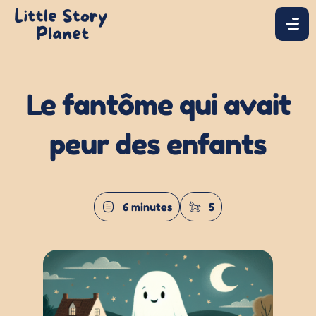
Le fantôme qui avait
peur des enfants
6 minutes
5