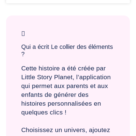
Qui a écrit Le collier des éléments
?
Cette histoire a été créée par
Little Story Planet, l’application
qui permet aux parents et aux
enfants de générer des
histoires personnalisées en
quelques clics !
Choisissez un univers, ajoutez