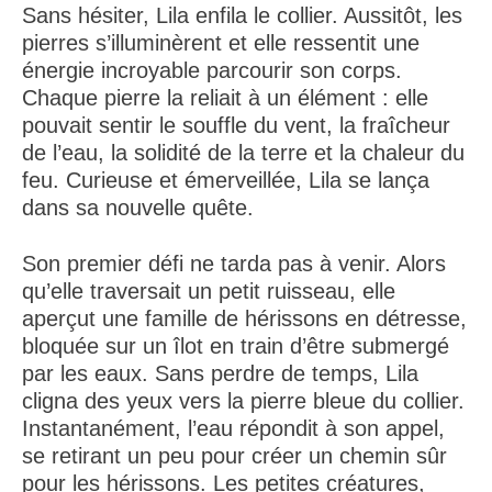
Sans hésiter, Lila enfila le collier. Aussitôt, les
pierres s’illuminèrent et elle ressentit une
énergie incroyable parcourir son corps.
Chaque pierre la reliait à un élément : elle
pouvait sentir le souffle du vent, la fraîcheur
de l’eau, la solidité de la terre et la chaleur du
feu. Curieuse et émerveillée, Lila se lança
dans sa nouvelle quête.
Son premier défi ne tarda pas à venir. Alors
qu’elle traversait un petit ruisseau, elle
aperçut une famille de hérissons en détresse,
bloquée sur un îlot en train d’être submergé
par les eaux. Sans perdre de temps, Lila
cligna des yeux vers la pierre bleue du collier.
Instantanément, l’eau répondit à son appel,
se retirant un peu pour créer un chemin sûr
pour les hérissons. Les petites créatures,