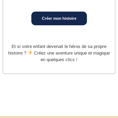
Créer mon histoire
Et si votre enfant devenait le héros de sa propre
histoire ?
Créez une aventure unique et magique
en quelques clics !