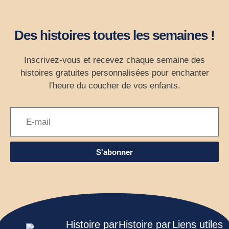
Des histoires toutes les semaines !
Inscrivez-vous et recevez chaque semaine des
histoires gratuites personnalisées pour enchanter
l'heure du coucher de vos enfants.
S'abonner
Histoire par
Histoire par
Liens utiles