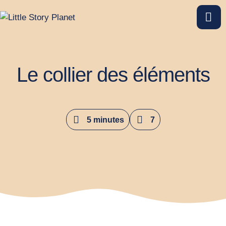
Le collier des éléments
5 minutes
7