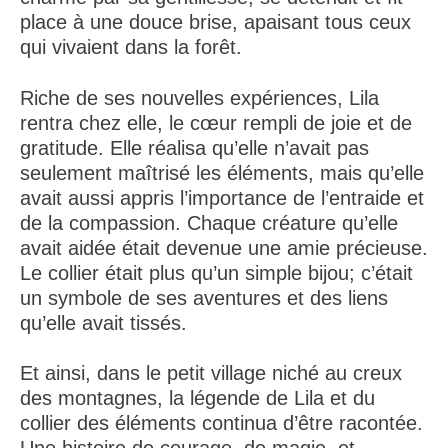
place à une douce brise, apaisant tous ceux
qui vivaient dans la forêt.
Riche de ses nouvelles expériences, Lila
rentra chez elle, le cœur rempli de joie et de
gratitude. Elle réalisa qu’elle n’avait pas
seulement maîtrisé les éléments, mais qu’elle
avait aussi appris l’importance de l’entraide et
de la compassion. Chaque créature qu’elle
avait aidée était devenue une amie précieuse.
Le collier était plus qu’un simple bijou; c’était
un symbole de ses aventures et des liens
qu’elle avait tissés.
Et ainsi, dans le petit village niché au creux
des montagnes, la légende de Lila et du
collier des éléments continua d’être racontée.