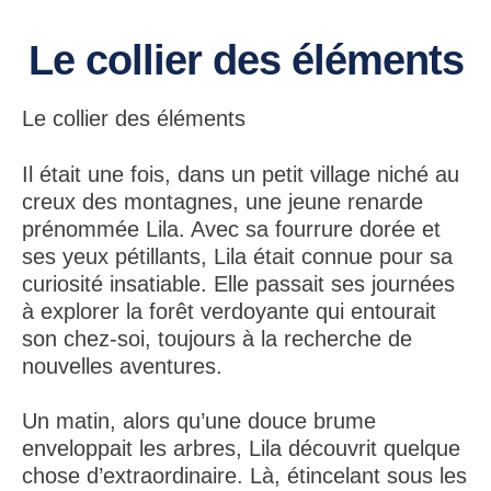
Le collier des éléments
Le collier des éléments
Il était une fois, dans un petit village niché au
creux des montagnes, une jeune renarde
prénommée Lila. Avec sa fourrure dorée et
ses yeux pétillants, Lila était connue pour sa
curiosité insatiable. Elle passait ses journées
à explorer la forêt verdoyante qui entourait
son chez-soi, toujours à la recherche de
nouvelles aventures.
Un matin, alors qu’une douce brume
enveloppait les arbres, Lila découvrit quelque
chose d’extraordinaire. Là, étincelant sous les