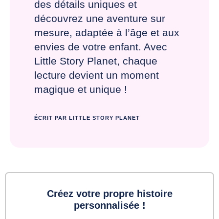
des détails uniques et
découvrez une aventure sur
mesure, adaptée à l’âge et aux
envies de votre enfant. Avec
Little Story Planet, chaque
lecture devient un moment
magique et unique !
ÉCRIT PAR LITTLE STORY PLANET
Créez votre propre histoire
personnalisée !