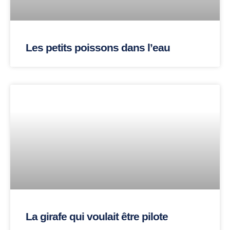
Les petits poissons dans l’eau
La girafe qui voulait être pilote