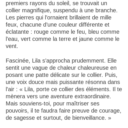
premiers rayons du soleil, se trouvait un
collier magnifique, suspendu à une branche.
Les pierres qui l’ornaient brillaient de mille
feux, chacune d’une couleur différente et
éclatante : rouge comme le feu, bleu comme
l’eau, vert comme la terre et jaune comme le
vent.
Fascinée, Lila s’approcha prudemment. Elle
sentit une vague de chaleur chaleureuse en
posant une patte délicate sur le collier. Puis,
une voix douce mais puissante résonna dans
l’air : « Lila, porte ce collier des éléments. Il te
mènera vers une aventure extraordinaire.
Mais souviens-toi, pour maîtriser ses
pouvoirs, il te faudra faire preuve de courage,
de sagesse et surtout, de bienveillance. »