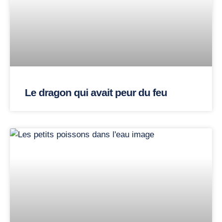
Le dragon qui avait peur du feu