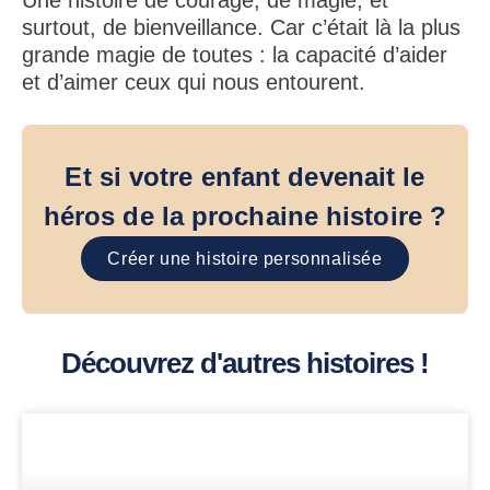
Une histoire de courage, de magie, et
surtout, de bienveillance. Car c’était là la plus
grande magie de toutes : la capacité d’aider
et d’aimer ceux qui nous entourent.
Et si votre enfant devenait le
héros de la prochaine histoire ?
Créer une histoire personnalisée
Découvrez d'autres histoires !