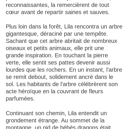
reconnaissantes, la remercièrent de tout
cœur avant de repartir saines et sauves.
Plus loin dans la forêt, Lila rencontra un arbre
gigantesque, déraciné par une tempête.
Sachant que cet arbre abritait de nombreux
oiseaux et petits animaux, elle prit une
grande inspiration. En touchant la pierre
verte, elle sentit ses pattes devenir aussi
lourdes que les rochers. En un instant, l’arbre
se remit debout, solidement ancré dans le
sol. Les habitants de l’arbre célébrèrent son
acte héroïque en la couvrant de fleurs
parfumées.
Continuant son chemin, Lila entendit un
grondement étrange. Au sommet de la
montagne, un nid de bébés dragons était