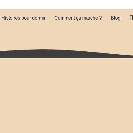
Histoires pour dormir
Comment ça marche ?
Blog