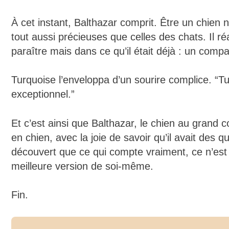
À cet instant, Balthazar comprit. Être un chien n’
tout aussi précieuses que celles des chats. Il réa
paraître mais dans ce qu’il était déjà : un comp
Turquoise l’enveloppa d’un sourire complice. “
exceptionnel.”
Et c’est ainsi que Balthazar, le chien au grand 
en chien, avec la joie de savoir qu’il avait des q
découvert que ce qui compte vraiment, ce n’est p
meilleure version de soi-même.
Fin.