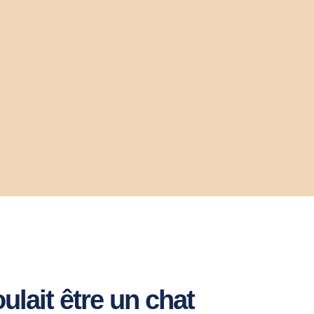
ulait être un chat