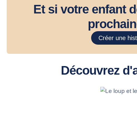
Et si votre enfant 
prochain
Créer une his
Découvrez d'a