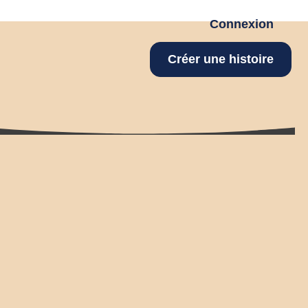
Connexion
Créer une histoire