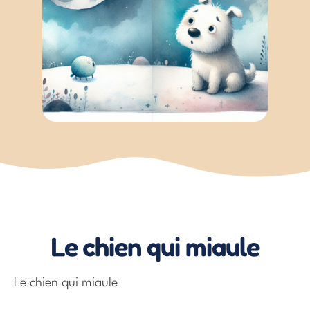
Le chien qui miaule
Le chien qui miaule