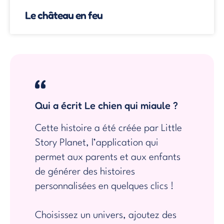
Le château en feu
Qui a écrit Le chien qui miaule ?
Cette histoire a été créée par Little
Story Planet, l’application qui
permet aux parents et aux enfants
de générer des histoires
personnalisées en quelques clics !
Choisissez un univers, ajoutez des