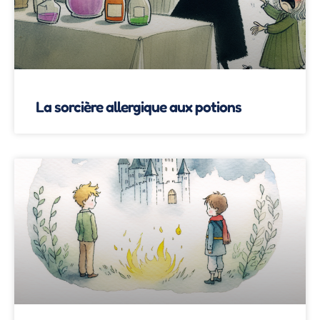
La sorcière allergique aux potions