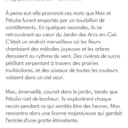
À peine eut-elle prononcé ces mots que Max et
Pétulia furent emportés par un tourbillon de
scintillements. En quelques secondes, ils se
retrouvèrent au cœur du Jardin des Arcs-en-Ciel.
C’était un endroit merveilleux où les fleurs
chantaient des mélodies joyeuses et les arbres
dansaient au rythme du vent. Des rivières de sucre
pétillant serpentant à travers des prairies
multicolores, et des oiseaux de toutes les couleurs
volaient dans un ciel azur.
Max, émerveillé, courait dans le jardin, tandis que
Pétulia riait de bonheur. Ils explorèrent chaque
recoin pendant ce qui sembla être des heures. Max
rencontra alors une licorne majestueuse qui gardait
l’entrée d’une grotte étincelante.