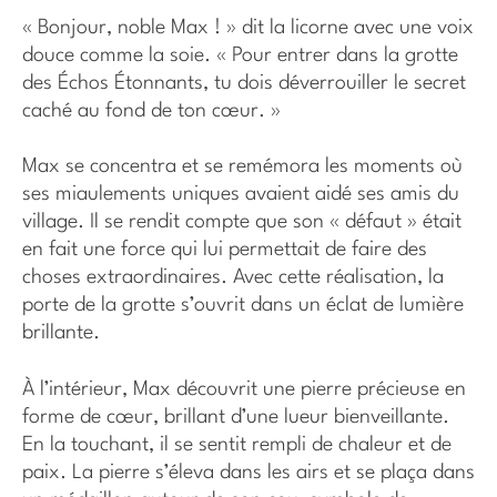
« Bonjour, noble Max ! » dit la licorne avec une voix
douce comme la soie. « Pour entrer dans la grotte
des Échos Étonnants, tu dois déverrouiller le secret
caché au fond de ton cœur. »
Max se concentra et se remémora les moments où
ses miaulements uniques avaient aidé ses amis du
village. Il se rendit compte que son « défaut » était
en fait une force qui lui permettait de faire des
choses extraordinaires. Avec cette réalisation, la
porte de la grotte s’ouvrit dans un éclat de lumière
brillante.
À l’intérieur, Max découvrit une pierre précieuse en
forme de cœur, brillant d’une lueur bienveillante.
En la touchant, il se sentit rempli de chaleur et de
paix. La pierre s’éleva dans les airs et se plaça dans