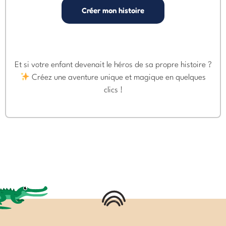
Créer mon histoire
Et si votre enfant devenait le héros de sa propre histoire ?
Créez une aventure unique et magique en quelques
clics !