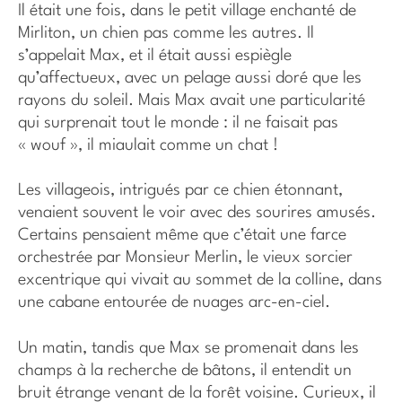
Il était une fois, dans le petit village enchanté de
Mirliton, un chien pas comme les autres. Il
s’appelait Max, et il était aussi espiègle
qu’affectueux, avec un pelage aussi doré que les
rayons du soleil. Mais Max avait une particularité
qui surprenait tout le monde : il ne faisait pas
« wouf », il miaulait comme un chat !
Les villageois, intrigués par ce chien étonnant,
venaient souvent le voir avec des sourires amusés.
Certains pensaient même que c’était une farce
orchestrée par Monsieur Merlin, le vieux sorcier
excentrique qui vivait au sommet de la colline, dans
une cabane entourée de nuages arc-en-ciel.
Un matin, tandis que Max se promenait dans les
champs à la recherche de bâtons, il entendit un
bruit étrange venant de la forêt voisine. Curieux, il