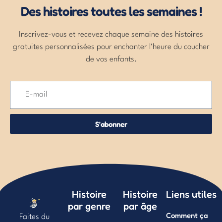
Des histoires toutes les semaines !
Inscrivez-vous et recevez chaque semaine des histoires
gratuites personnalisées pour enchanter l'heure du coucher
de vos enfants.
S'abonner
Histoire
Histoire
Liens utiles
par genre
par âge
Comment ça
Faites du