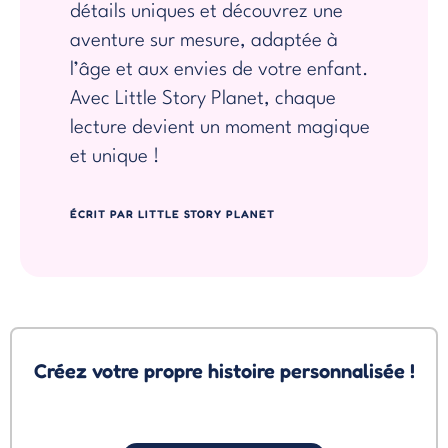
détails uniques et découvrez une
aventure sur mesure, adaptée à
l’âge et aux envies de votre enfant.
Avec Little Story Planet, chaque
lecture devient un moment magique
et unique !
ÉCRIT PAR LITTLE STORY PLANET
Créez votre propre histoire personnalisée !