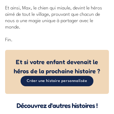
Et ainsi, Max, le chien qui miaule, devint le héros
aimé de tout le village, prouvant que chacun de
nous a une magie unique à partager avec le
monde.
Fin.
Et si votre enfant devenait le
héros de la prochaine histoire ?
Créer une histoire personnalisée
Découvrez d'autres histoires !