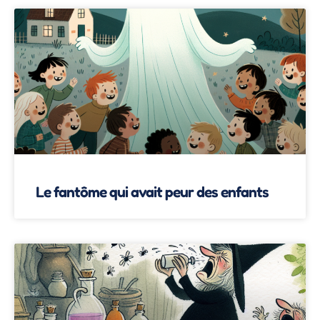
Le fantôme qui avait peur des enfants