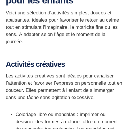
pour les enfants
Voici une sélection d’activités simples, douces et
apaisantes, idéales pour favoriser le retour au calme
tout en stimulant l’imaginaire, la motricité fine ou les
sens. À adapter selon l’âge et le moment de la
journée.
Activités créatives
Les activités créatives sont idéales pour canaliser
l’attention et favoriser l’expression personnelle tout en
douceur. Elles permettent à l’enfant de s’immerger
dans une tâche sans agitation excessive.
Coloriage libre ou mandalas
: imprimer ou
dessiner des formes à colorier offre un moment
de concentration prolongée. Les mandalas ont