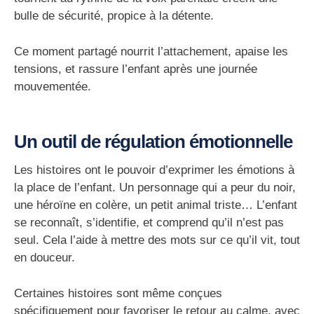
bulle de sécurité, propice à la détente.
Ce moment partagé nourrit
l’attachement
, apaise les
tensions, et rassure l’enfant après une journée
mouvementée.
Un outil de régulation émotionnelle
Les histoires ont le pouvoir d’
exprimer les émotions à
la place de l’enfant
. Un personnage qui a peur du noir,
une héroïne en colère, un petit animal triste… L’enfant
se reconnaît, s’identifie, et comprend qu’il n’est pas
seul. Cela l’aide à mettre des mots sur ce qu’il vit, tout
en douceur.
Certaines histoires sont même conçues
spécifiquement pour
favoriser le retour au calme
, avec