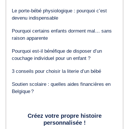
Le porte-bébé physiologique : pourquoi c’est
devenu indispensable
Pourquoi certains enfants dorment mal… sans
raison apparente
Pourquoi est-il bénéfique de disposer d’un
couchage individuel pour un enfant ?
3 conseils pour choisir la literie d’un bébé
Soutien scolaire : quelles aides financières en
Belgique ?
Créez votre propre histoire
personnalisée !