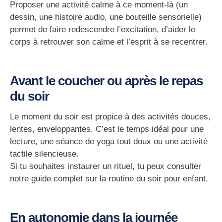
Proposer une activité calme à ce moment-là (un
dessin, une histoire audio, une bouteille sensorielle)
permet de
faire redescendre l’excitation
, d’aider le
corps à retrouver son calme et l’esprit à se recentrer.
Avant le coucher ou après le repas
du soir
Le moment du soir est propice à des activités douces,
lentes, enveloppantes. C’est le temps idéal pour une
lecture, une séance de yoga tout doux ou une activité
tactile silencieuse.
Si tu souhaites instaurer un rituel, tu peux consulter
notre guide complet sur la routine du soir pour enfant.
En autonomie dans la journée