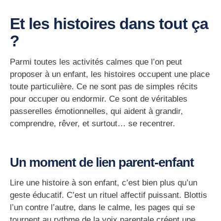
Et les histoires dans tout ça
?
Parmi toutes les activités calmes que l’on peut
proposer à un enfant,
les histoires occupent une place
toute particulière
. Ce ne sont pas de simples récits
pour occuper ou endormir. Ce sont de véritables
passerelles émotionnelles
, qui aident à grandir,
comprendre, rêver, et surtout… se recentrer.
Un moment de lien parent-enfant
Lire une histoire à son enfant, c’est bien plus qu’un
geste éducatif. C’est un
rituel affectif
puissant. Blottis
l’un contre l’autre, dans le calme, les pages qui se
tournent au rythme de la voix parentale créent une