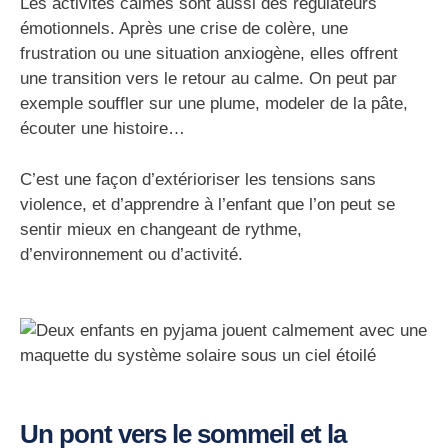
Les activités calmes sont aussi des
régulateurs
émotionnels
. Après une crise de colère, une
frustration ou une situation anxiogène, elles offrent
une transition vers le retour au calme. On peut par
exemple souffler sur une plume, modeler de la pâte,
écouter une histoire…
C’est une façon
d’extérioriser les tensions sans
violence
, et d’apprendre à l’enfant que l’on peut se
sentir mieux en changeant de rythme,
d’environnement ou d’activité.
Un pont vers le sommeil et la