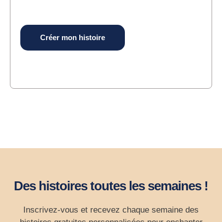
Créer mon histoire
Des histoires toutes les semaines !
Inscrivez-vous et recevez chaque semaine des