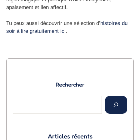
apaisement et lien affectif
.
Tu peux aussi découvrir une sélection d’
histoires du
soir à lire gratuitement ici
.
Rechercher
Articles récents