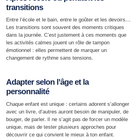
transitions
Entre l’école et le bain, entre le goûter et les devoirs…
Les transitions sont souvent des
moments critiques
dans la journée. C’est justement à ces moments que
les activités calmes jouent un rôle de
tampon
émotionnel
: elles permettent de marquer un
changement de rythme sans tensions.
Adapter selon l’âge et la
personnalité
Chaque enfant est unique : certains adorent s’allonger
avec un livre, d’autres auront besoin de manipuler, de
bouger, de parler. Il ne s’agit pas de forcer un modèle
unique, mais de
tester plusieurs approches
pour
découvrir ce qui convient le mieux à ton enfant.