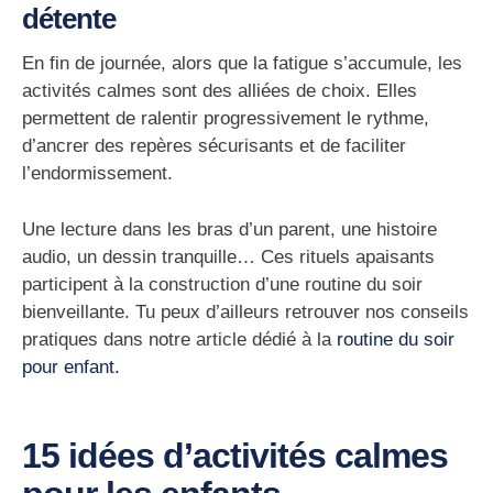
détente
En fin de journée, alors que la fatigue s’accumule, les
activités calmes sont des alliées de choix. Elles
permettent de
ralentir progressivement le rythme
,
d’ancrer des repères sécurisants et de faciliter
l’endormissement.
Une lecture dans les bras d’un parent, une histoire
audio, un dessin tranquille… Ces rituels apaisants
participent à la construction d’une
routine du soir
bienveillante
. Tu peux d’ailleurs retrouver nos conseils
pratiques dans notre article dédié à la
routine du soir
pour enfant.
15 idées d’activités calmes