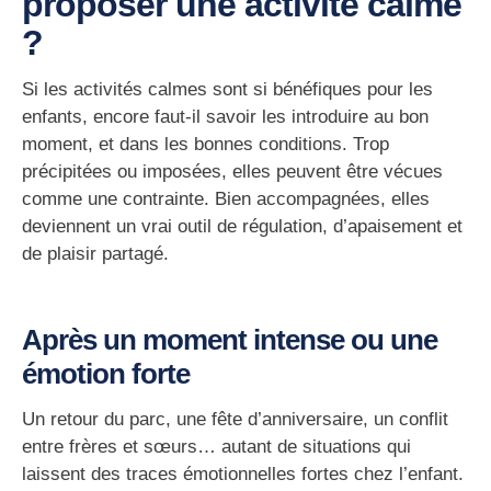
proposer une activité calme
?
Si les
activités calmes
sont si bénéfiques pour les
enfants, encore faut-il savoir
les introduire au bon
moment
, et dans les bonnes conditions. Trop
précipitées ou imposées, elles peuvent être vécues
comme une contrainte. Bien accompagnées, elles
deviennent un vrai outil de régulation, d’apaisement et
de plaisir partagé.
Après un moment intense ou une
émotion forte
Un retour du parc, une fête d’anniversaire, un conflit
entre frères et sœurs… autant de situations qui
laissent des traces émotionnelles fortes chez l’enfant.