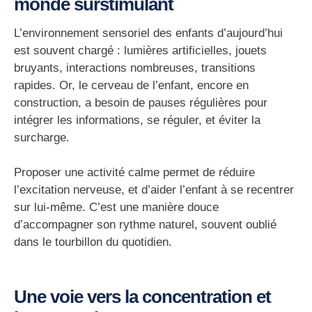
monde surstimulant
L’environnement sensoriel des enfants d’aujourd’hui
est souvent chargé : lumières artificielles, jouets
bruyants, interactions nombreuses, transitions
rapides. Or, le cerveau de l’enfant, encore en
construction, a besoin de
pauses régulières
pour
intégrer les informations, se réguler, et éviter la
surcharge.
Proposer une activité calme permet de
réduire
l’excitation nerveuse
, et d’aider l’enfant à se recentrer
sur lui-même. C’est une manière douce
d’accompagner son rythme naturel, souvent oublié
dans le tourbillon du quotidien.
Une voie vers la concentration et