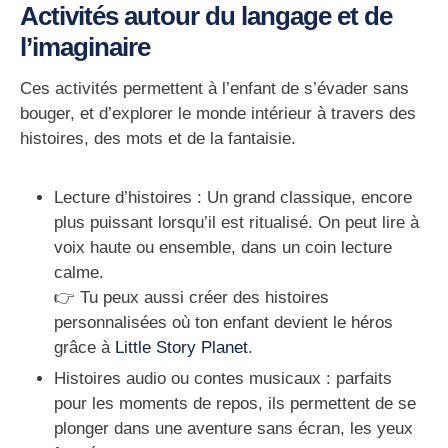
Activités autour du langage et de
l’imaginaire
Ces activités permettent à l’enfant de s’évader sans
bouger, et d’explorer le monde intérieur à travers des
histoires, des mots et de la fantaisie.
Lecture d’histoires
: Un grand classique, encore
plus puissant lorsqu’il est ritualisé. On peut lire à
voix haute ou ensemble, dans un coin lecture
calme.
👉 Tu peux aussi créer des histoires
personnalisées où ton enfant devient le héros
grâce à
Little Story Planet
.
Histoires audio ou contes musicaux
: parfaits
pour les moments de repos, ils permettent de se
plonger dans une aventure sans écran, les yeux