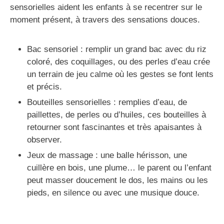
sensorielles aident les enfants à se recentrer sur le
moment présent, à travers des sensations douces.
Bac sensoriel
: remplir un grand bac avec du riz
coloré, des coquillages, ou des perles d’eau crée
un terrain de jeu calme où les gestes se font lents
et précis.
Bouteilles sensorielles
: remplies d’eau, de
paillettes, de perles ou d’huiles, ces bouteilles à
retourner sont fascinantes et très apaisantes à
observer.
Jeux de massage
: une balle hérisson, une
cuillère en bois, une plume… le parent ou l’enfant
peut masser doucement le dos, les mains ou les
pieds, en silence ou avec une musique douce.