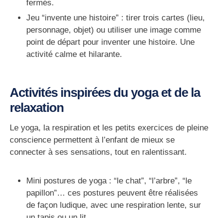
fermés.
Jeu “invente une histoire”
: tirer trois cartes (lieu,
personnage, objet) ou utiliser une image comme
point de départ pour inventer une histoire. Une
activité calme et hilarante.
Activités inspirées du yoga et de la
relaxation
Le yoga, la respiration et les petits exercices de pleine
conscience permettent à l’enfant de mieux se
connecter à ses sensations, tout en ralentissant.
Mini postures de yoga
: “le chat”, “l’arbre”, “le
papillon”… ces postures peuvent être réalisées
de façon ludique, avec une respiration lente, sur
un tapis ou un lit.