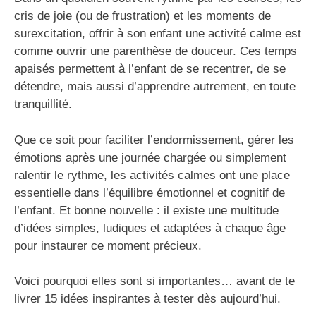
cris de joie (ou de frustration) et les moments de
surexcitation, offrir à son enfant une
activité calme
est
comme ouvrir une parenthèse de douceur. Ces temps
apaisés permettent à l’enfant de se recentrer, de se
détendre, mais aussi d’apprendre autrement, en toute
tranquillité.
Que ce soit pour faciliter l’endormissement, gérer les
émotions après une journée chargée ou simplement
ralentir le rythme, les
activités calmes ont une place
essentielle
dans l’équilibre émotionnel et cognitif de
l’enfant. Et bonne nouvelle : il existe une multitude
d’idées simples, ludiques et adaptées à chaque âge
pour instaurer ce moment précieux.
Voici pourquoi elles sont si importantes… avant de te
livrer 15 idées inspirantes à tester dès aujourd’hui.