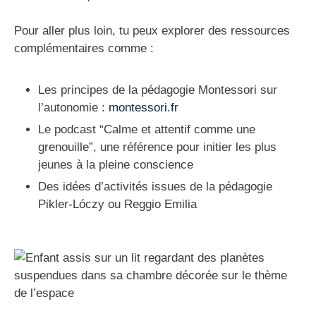
Pour aller plus loin, tu peux explorer des ressources
complémentaires comme :
Les principes de la pédagogie Montessori sur
l’autonomie :
montessori.fr
Le podcast
“Calme et attentif comme une
grenouille”
, une référence pour initier les plus
jeunes à la pleine conscience
Des idées d’activités issues de la pédagogie
Pikler-Lóczy ou Reggio Emilia