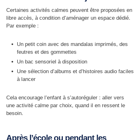
Certaines activités calmes peuvent être proposées
en
libre accès
, à condition d’aménager un espace dédié.
Par exemple :
Un petit coin avec des mandalas imprimés, des
feutres et des gommettes
Un bac sensoriel à disposition
Une sélection d’albums et d’histoires audio faciles
à lancer
Cela encourage l’enfant à
s’autoréguler
: aller vers
une activité calme
par choix
, quand il en ressent le
besoin.
Après l’école ou pendant les