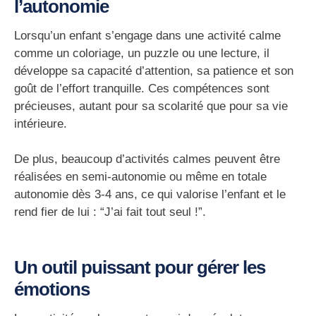
l’autonomie
Lorsqu’un enfant s’engage dans une activité calme
comme un coloriage, un puzzle ou une lecture, il
développe sa
capacité d’attention
, sa
patience
et son
goût de l’effort tranquille
. Ces compétences sont
précieuses, autant pour sa scolarité que pour sa vie
intérieure.
De plus, beaucoup d’activités calmes peuvent être
réalisées en semi-autonomie ou même en totale
autonomie dès 3-4 ans, ce qui valorise l’enfant et le
rend fier de lui : “J’ai fait tout seul !”.
Un outil puissant pour gérer les
émotions