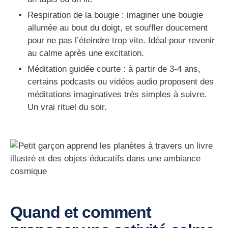
Respiration de la bougie
: imaginer une bougie
allumée au bout du doigt, et souffler doucement
pour ne pas l’éteindre trop vite. Idéal pour revenir
au calme après une excitation.
Méditation guidée courte
: à partir de 3-4 ans,
certains podcasts ou vidéos audio proposent des
méditations imaginatives très simples à suivre.
Un vrai rituel du soir.
Quand et comment