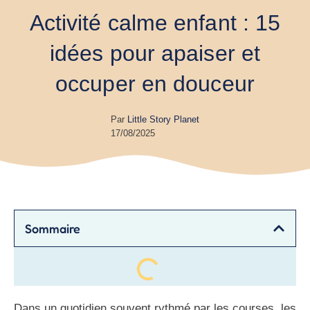
Activité calme enfant : 15
idées pour apaiser et
occuper en douceur
Par
Little Story Planet
17/08/2025
Sommaire
Dans un quotidien souvent rythmé par les courses, les