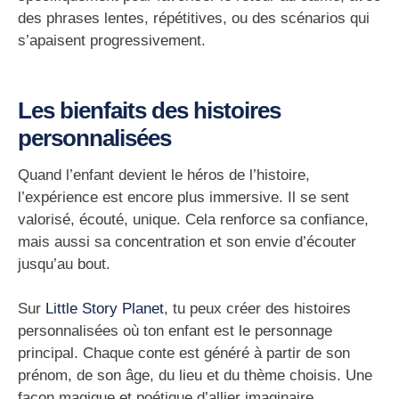
des phrases lentes, répétitives, ou des scénarios qui
s’apaisent progressivement.
Les bienfaits des histoires
personnalisées
Quand l’enfant devient
le héros de l’histoire
,
l’expérience est encore plus immersive. Il se sent
valorisé, écouté, unique. Cela renforce sa confiance,
mais aussi sa concentration et son envie d’écouter
jusqu’au bout.
Sur
Little Story Planet
, tu peux créer des histoires
personnalisées où ton enfant est le personnage
principal. Chaque conte est généré à partir de son
prénom, de son âge, du lieu et du thème choisis. Une
façon magique et poétique d’allier
imaginaire,