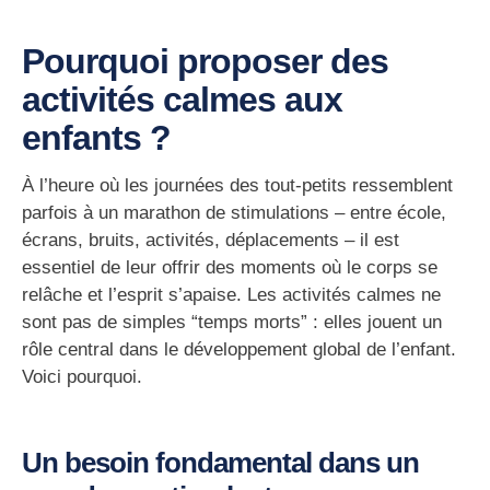
Pourquoi proposer des
activités calmes aux
enfants ?
À l’heure où les journées des tout-petits ressemblent
parfois à un marathon de stimulations – entre école,
écrans, bruits, activités, déplacements – il est
essentiel de leur offrir des moments où
le corps se
relâche
et
l’esprit s’apaise
. Les activités calmes ne
sont pas de simples “temps morts” : elles jouent un
rôle central dans le développement global de l’enfant.
Voici pourquoi.
Un besoin fondamental dans un